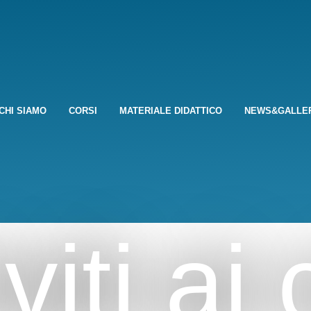
CHI SIAMO
CORSI
MATERIALE DIDATTICO
NEWS&GALLE
iviti ai 