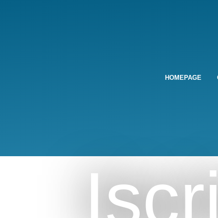
HOMEPAGE
Iscr