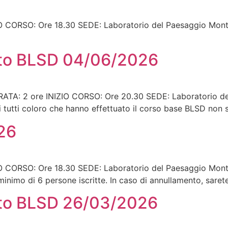
CORSO: Ore 18.30 SEDE: Laboratorio del Paesaggio Montan
to BLSD 04/06/2026
: 2 ore INIZIO CORSO: Ore 20.30 SEDE: Laboratorio del
 tutti coloro che hanno effettuato il corso base BLSD non
26
CORSO: Ore 18.30 SEDE: Laboratorio del Paesaggio Montan
minimo di 6 persone iscritte. In caso di annullamento, sarete
to BLSD 26/03/2026