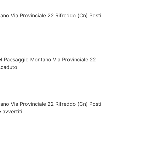
o Via Provinciale 22 Rifreddo (Cn) Posti
 Paesaggio Montano Via Provinciale 22
 scaduto
o Via Provinciale 22 Rifreddo (Cn) Posti
 avvertiti.