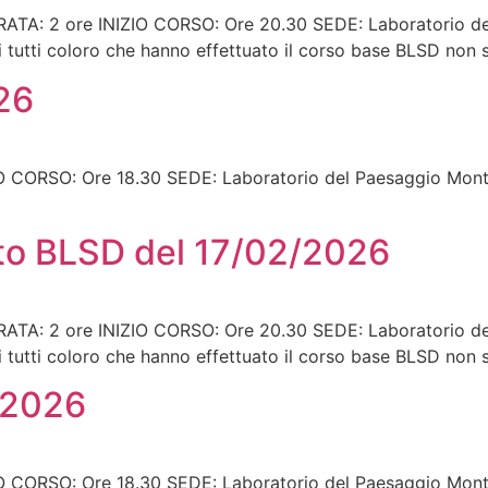
: 2 ore INIZIO CORSO: Ore 20.30 SEDE: Laboratorio del
 tutti coloro che hanno effettuato il corso base BLSD non
26
CORSO: Ore 18.30 SEDE: Laboratorio del Paesaggio Montan
to BLSD del 17/02/2026
: 2 ore INIZIO CORSO: Ore 20.30 SEDE: Laboratorio del
 tutti coloro che hanno effettuato il corso base BLSD non
/2026
CORSO: Ore 18.30 SEDE: Laboratorio del Paesaggio Montan