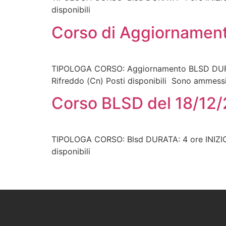
disponibili
Corso di Aggiornamen
TIPOLOGA CORSO: Aggiornamento BLSD DURATA
Rifreddo (Cn) Posti disponibili Sono ammessi
Corso BLSD del 18/12
TIPOLOGA CORSO: Blsd DURATA: 4 ore INIZIO 
disponibili