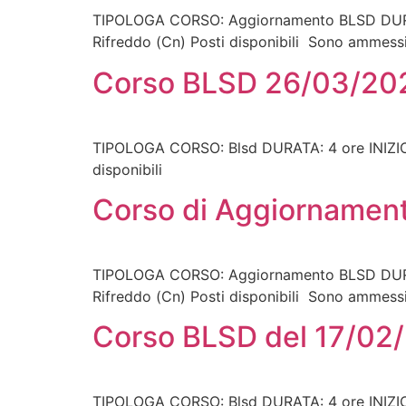
TIPOLOGA CORSO: Aggiornamento BLSD DURATA
Rifreddo (Cn) Posti disponibili Sono ammessi
Corso BLSD 26/03/20
TIPOLOGA CORSO: Blsd DURATA: 4 ore INIZIO 
disponibili
Corso di Aggiornamen
TIPOLOGA CORSO: Aggiornamento BLSD DURATA
Rifreddo (Cn) Posti disponibili Sono ammessi
Corso BLSD del 17/02
TIPOLOGA CORSO: Blsd DURATA: 4 ore INIZIO 