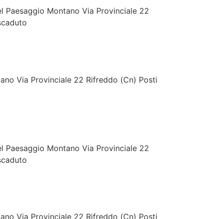
 Paesaggio Montano Via Provinciale 22
 scaduto
o Via Provinciale 22 Rifreddo (Cn) Posti
 Paesaggio Montano Via Provinciale 22
 scaduto
o Via Provinciale 22 Rifreddo (Cn) Posti