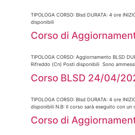
TIPOLOGA CORSO: Blsd DURATA: 4 ore INIZIO 
disponibili
Corso di Aggiornamen
TIPOLOGA CORSO: Aggiornamento BLSD DURATA
Rifreddo (Cn) Posti disponibili Sono ammessi
Corso BLSD 24/04/20
TIPOLOGA CORSO: Blsd DURATA: 4 ore INIZIO 
disponibili N.B: Il corso sarà eseguito con un 
Corso di Aggiornamen